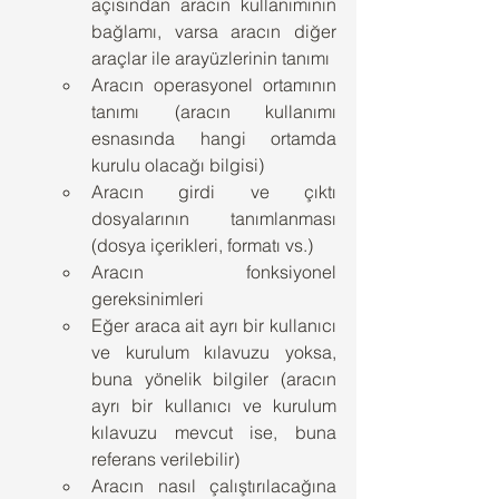
açısından aracın kullanımının 
bağlamı, varsa aracın diğer 
araçlar ile arayüzlerinin tanımı
Aracın operasyonel ortamının 
tanımı (aracın kullanımı 
esnasında hangi ortamda 
kurulu olacağı bilgisi)
Aracın girdi ve çıktı 
dosyalarının tanımlanması 
(dosya içerikleri, formatı vs.)
Aracın fonksiyonel 
gereksinimleri
Eğer araca ait ayrı bir kullanıcı 
ve kurulum kılavuzu yoksa, 
buna yönelik bilgiler (aracın 
ayrı bir kullanıcı ve kurulum 
kılavuzu mevcut ise, buna 
referans verilebilir)
Aracın nasıl çalıştırılacağına 