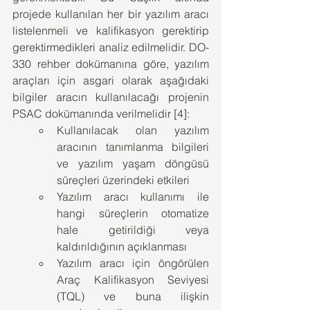
projede kullanılan her bir yazılım aracı 
listelenmeli ve kalifikasyon gerektirip 
gerektirmedikleri analiz edilmelidir. DO-
330 rehber dokümanına göre, yazılım 
araçları için asgari olarak aşağıdaki 
bilgiler aracın kullanılacağı projenin 
PSAC dokümanında verilmelidir [4]:
Kullanılacak olan yazılım 
aracının tanımlanma bilgileri 
ve yazılım yaşam döngüsü 
süreçleri üzerindeki etkileri
Yazılım aracı kullanımı ile 
hangi süreçlerin otomatize 
hale getirildiği veya 
kaldırıldığının açıklanması
Yazılım aracı için öngörülen 
Araç Kalifikasyon Seviyesi 
(TQL) ve buna ilişkin 