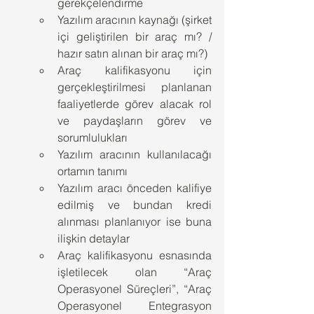
gerekçelendirme
Yazılım aracının kaynağı (şirket 
içi geliştirilen bir araç mı? / 
hazır satın alınan bir araç mı?)
Araç kalifikasyonu için 
gerçekleştirilmesi planlanan 
faaliyetlerde görev alacak rol 
ve paydaşların görev ve 
sorumlulukları
Yazılım aracının kullanılacağı 
ortamın tanımı
Yazılım aracı önceden kalifiye 
edilmiş ve bundan kredi 
alınması planlanıyor ise buna 
ilişkin detaylar
Araç kalifikasyonu esnasında 
işletilecek olan “Araç 
Operasyonel Süreçleri”, “Araç 
Operasyonel Entegrasyon 