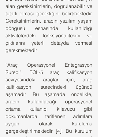
alan gereksinimlerin, doğrulanabilir ve 
tutarlı olması gerektiğini belirtmektedir. 
Gereksinimlerin, aracın yazılım yaşam 
döngüsü esnasında kullanıldığı 
aktivitelerdeki fonksiyonalitesini ve 
çıktılarını yeterli detayda vermesi 
gerekmektedir.
“Araç Operasyonel Entegrasyon 
Süreci”, TQL-5 araç kalifikasyon 
seviyesindeki araçlar için, araç 
kalifikasyon sürecindeki üçüncü 
aşamadır. Bu aşamada öncelikle, 
aracın kullanılacağı operasyonel 
ortama kullanıcı kılavuzu gibi 
dokümanlarda tariflenen adımlara 
uygun olarak kurulumu 
gerçekleştirilmektedir [4]. Bu kurulum 