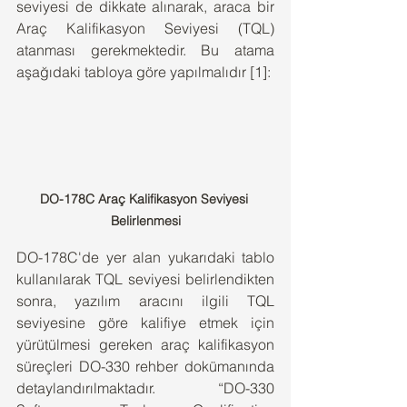
seviyesi de dikkate alınarak, araca bir 
Araç Kalifikasyon Seviyesi (TQL) 
atanması gerekmektedir. Bu atama 
aşağıdaki tabloya göre yapılmalıdır [1]: 
DO-178C Araç Kalifikasyon Seviyesi 
Belirlenmesi
DO-178C'de yer alan yukarıdaki tablo 
kullanılarak TQL seviyesi belirlendikten 
sonra, yazılım aracını ilgili TQL 
seviyesine göre kalifiye etmek için 
yürütülmesi gereken araç kalifikasyon 
süreçleri DO-330 rehber dokümanında 
detaylandırılmaktadır. “DO-330 