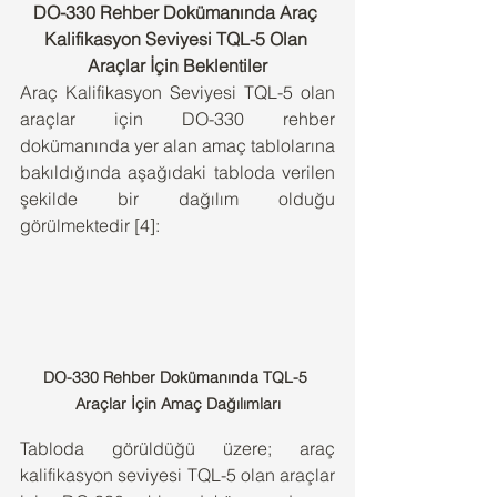
DO-330 Rehber Dokümanında Araç 
Kalifikasyon Seviyesi TQL-5 Olan 
Araçlar İçin Beklentiler
Araç Kalifikasyon Seviyesi TQL-5 olan 
araçlar için DO-330 rehber 
dokümanında yer alan amaç tablolarına 
bakıldığında aşağıdaki tabloda verilen 
şekilde bir dağılım olduğu 
görülmektedir [4]:
DO-330 Rehber Dokümanında TQL-5 
Araçlar İçin Amaç Dağılımları
Tabloda görüldüğü üzere; araç 
kalifikasyon seviyesi TQL-5 olan araçlar 